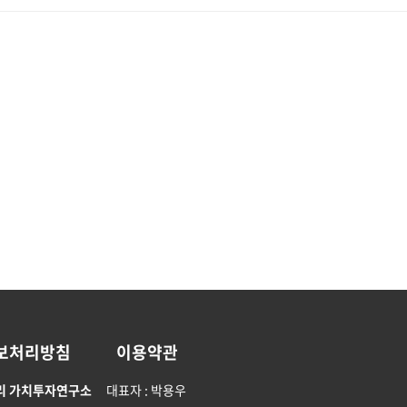
보처리방침
이용약관
리 가치투자연구소
대표자 : 박용우