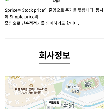
Sprice는 Stock price의 줄임으로 주가를 뜻합니다. 동시
에 Simple price의
줄임으로 단순적정가를 의미하기도 합니다.
회사정보
덕명빌딩