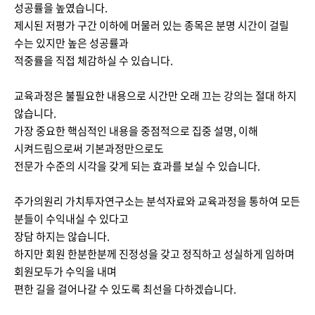
성공률을 높였습니다.
제시된 저평가 구간 이하에 머물러 있는 종목은 분명 시간이 걸릴
수는 있지만 높은 성공률과
적중률을 직접 체감하실 수 있습니다.
교육과정은 불필요한 내용으로 시간만 오래 끄는 강의는 절대 하지
않습니다.
가장 중요한 핵심적인 내용을 중점적으로 집중 설명, 이해
시켜드림으로써 기본과정만으로도
전문가 수준의 시각을 갖게 되는 효과를 보실 수 있습니다.
주가의원리 가치투자연구소는 분석자료와 교육과정을 통하여 모든
분들이 수익내실 수 있다고
장담 하지는 않습니다.
하지만 회원 한분한분께 진정성을 갖고 정직하고 성실하게 임하며
회원모두가 수익을 내며
편한 길을 걸어나갈 수 있도록 최선을 다하겠습니다.