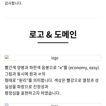
감사합니다.
로고 & 도메인
빨간색 양봉과 파란색 음봉으로 “e”를 (economy, easy)
그림과 동시에 원과 ㄹ의
형태로 “원리”를 의미합니다. 색상은 빨강으로 열정과 성
실성을 파랑으로 진정성과
평정심을 표현하고자 하였습니다.