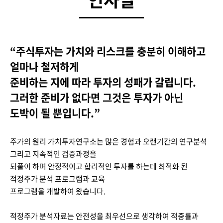
“주식투자는 가치와 리스크를 충분히 이해하고
얼마나 철저하게
준비하는 지에 따라 투자의 성패가 갈립니다.
그러한 준비가 없다면 그것은 투자가 아닌
도박이 될 뿐입니다.”
주가의 원리 가치투자연구소는 많은 경험과 오랜기간의 연구분석
그리고 지속적인 검증과정을
되풀이 하며 안정적이고 합리적인 투자를 하는데 최적화 된
적정주가 분석 프로그램과 교육
프로그램을 개발하여 왔습니다.
적정주가 분석자료는 안전성을 최우선으로 생각하여 적중률과